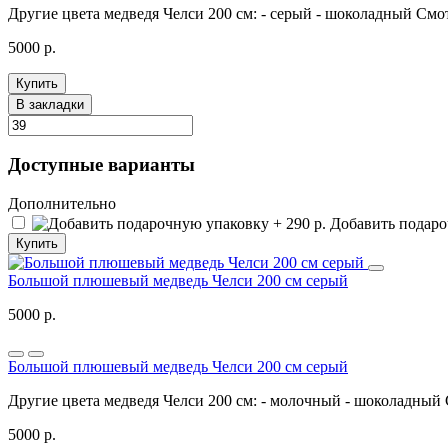
Другие цвета медведя Челси 200 см: - серый - шоколадный Смот
5000 р.
Купить
В закладки
Доступные варианты
Дополнительно
Добавить подароч
Купить
Большой плюшевый медведь Челси 200 см серый
5000 р.
Большой плюшевый медведь Челси 200 см серый
Другие цвета медведя Челси 200 см: - молочный - шоколадный 
5000 р.