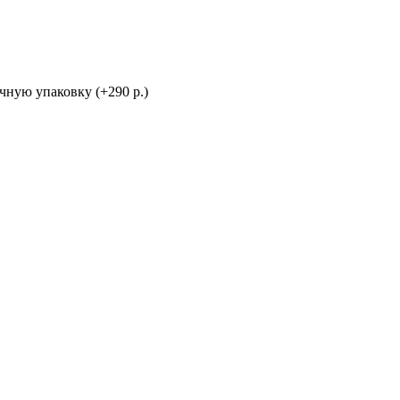
ную упаковку (+290 р.)