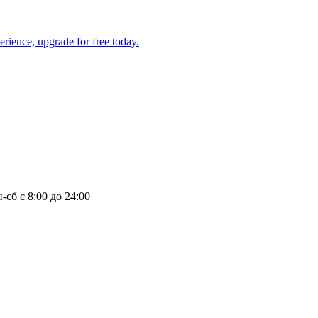
-сб с 8:00 до 24:00