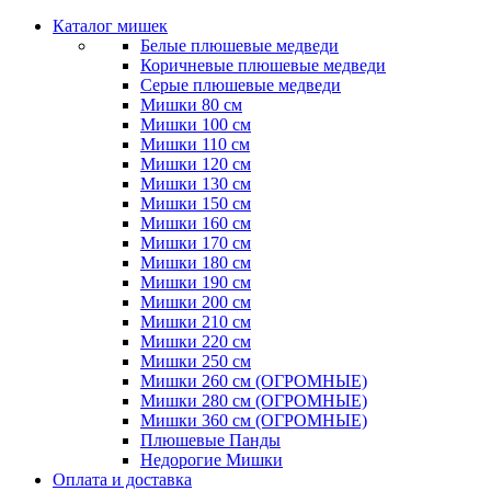
Каталог мишек
Белые плюшевые медведи
Коричневые плюшевые медведи
Серые плюшевые медведи
Мишки 80 см
Мишки 100 см
Мишки 110 см
Мишки 120 см
Мишки 130 см
Мишки 150 см
Мишки 160 см
Мишки 170 см
Мишки 180 см
Мишки 190 см
Мишки 200 см
Мишки 210 см
Мишки 220 см
Мишки 250 см
Мишки 260 см (ОГРОМНЫЕ)
Мишки 280 см (ОГРОМНЫЕ)
Мишки 360 см (ОГРОМНЫЕ)
Плюшевые Панды
Недорогие Мишки
Оплата и доставка