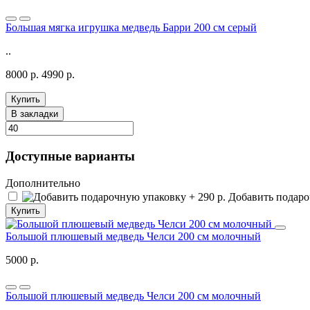
Большая мягка игрушка медведь Барри 200 см серый
..
8000 р.
4990 р.
Купить
В закладки
Доступные варианты
Дополнительно
Добавить подароч
Купить
Большой плюшевый медведь Челси 200 см молочный
5000 р.
Большой плюшевый медведь Челси 200 см молочный