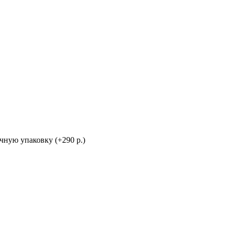
ную упаковку (+290 р.)