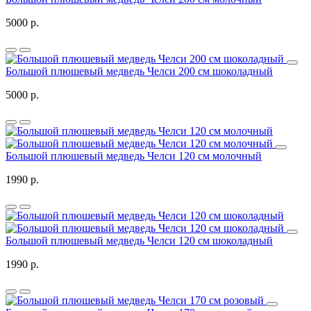
5000 р.
Большой плюшевый медведь Челси 200 см шоколадный
5000 р.
Большой плюшевый медведь Челси 120 см молочный
1990 р.
Большой плюшевый медведь Челси 120 см шоколадный
1990 р.