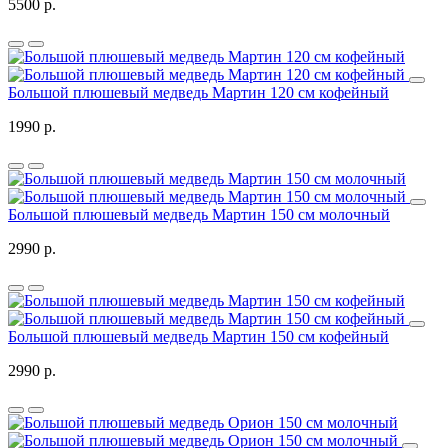
5500 р.
Большой плюшевый медведь Мартин 120 см кофейный
1990 р.
Большой плюшевый медведь Мартин 150 см молочный
2990 р.
Большой плюшевый медведь Мартин 150 см кофейный
2990 р.