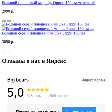
Большой плюшевый медведь Орион 150 см молочный
2990 р.
Большой серый плюшевый мишка Барри 160 см
3090 р.
Отзывы о нас в Яндекс