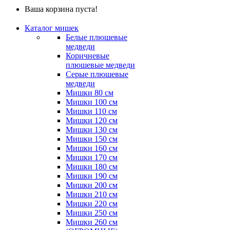
Ваша корзина пуста!
Каталог мишек
Белые плюшевые
медведи
Коричневые
плюшевые медведи
Серые плюшевые
медведи
Мишки 80 см
Мишки 100 см
Мишки 110 см
Мишки 120 см
Мишки 130 см
Мишки 150 см
Мишки 160 см
Мишки 170 см
Мишки 180 см
Мишки 190 см
Мишки 200 см
Мишки 210 см
Мишки 220 см
Мишки 250 см
Мишки 260 см