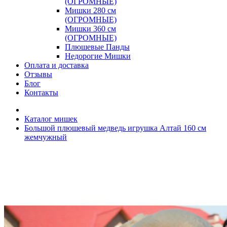
(ОГРОМНЫЕ)
Мишки 280 см
(ОГРОМНЫЕ)
Мишки 360 см
(ОГРОМНЫЕ)
Плюшевые Панды
Недорогие Мишки
Оплата и доставка
Отзывы
Блог
Контакты
Каталог мишек
Большой плюшевый медведь игрушка Алтай 160 см
жемчужный