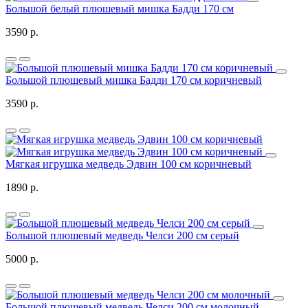
Большой белый плюшевый мишка Бадди 170 см
3590 р.
Большой плюшевый мишка Бадди 170 см коричневый
3590 р.
Мягкая игрушка медведь Эдвин 100 см коричневый
1890 р.
Большой плюшевый медведь Челси 200 см серый
5000 р.
Большой плюшевый медведь Челси 200 см молочный