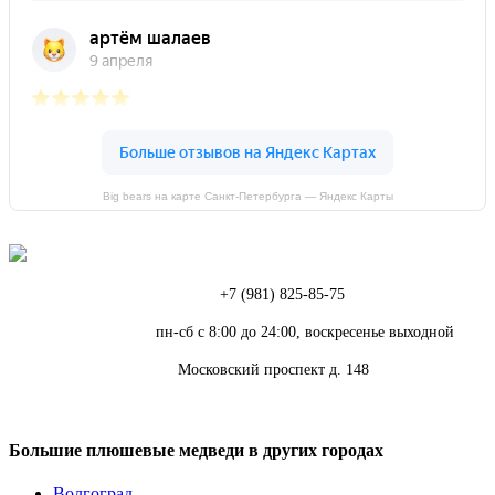
Big bears на карте Санкт‑Петербурга — Яндекс Карты
Телефон:
+7 (981) 825-85-75
Режим работы:
пн-сб с 8:00 до 24:00, воскресенье выходной
Адрес:
Московский проспект д. 148
Большие плюшевые медведи в других городах
Волгоград