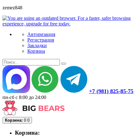
zemez848
Авторизация
Регистрация
Закладки
Корзина
+7 (981) 825-85-75
пн-сб с 8:00 до 24:00
Корзина:
0
0
Корзина: