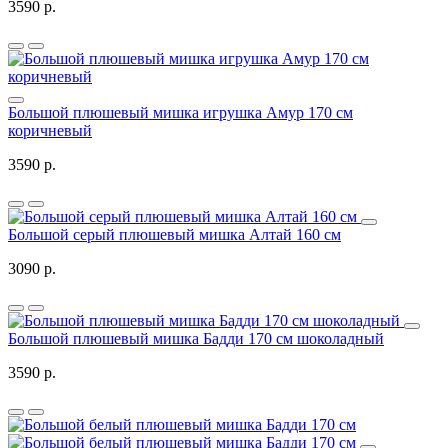
3590 р.
Большой плюшевый мишка игрушка Амур 170 см
коричневый
3590 р.
Большой серый плюшевый мишка Алтай 160 см
3090 р.
Большой плюшевый мишка Бадди 170 см шоколадный
3590 р.