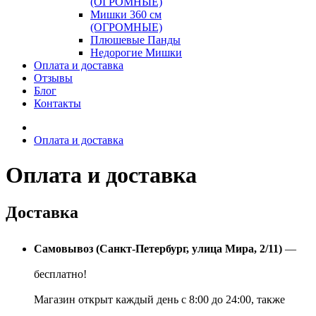
(ОГРОМНЫЕ)
Мишки 360 см
(ОГРОМНЫЕ)
Плюшевые Панды
Недорогие Мишки
Оплата и доставка
Отзывы
Блог
Контакты
Оплата и доставка
Оплата и доставка
Доставка
Самовывоз (Санкт-Петербург, улица Мира, 2/11)
—
бесплатно!
Магазин открыт каждый день с 8:00 до 24:00, также