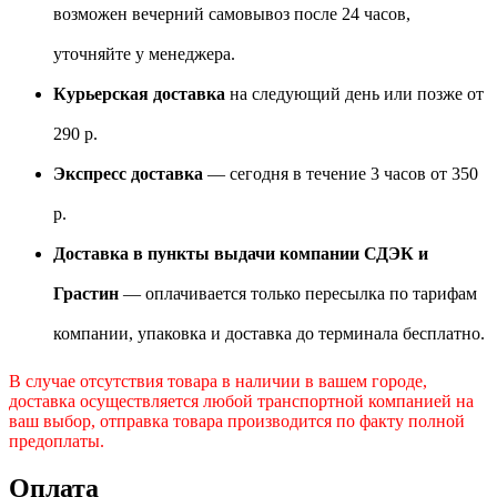
возможен вечерний самовывоз после 24 часов,
уточняйте у менеджера.
Курьерская доставка
на следующий день или позже от
290 р.
Экспресс доставка
— сегодня в течение 3 часов от 350
р.
Доставка в пункты выдачи компании СДЭК и
Грастин
— оплачивается только пересылка по тарифам
компании, упаковка и доставка до терминала бесплатно.
В случае отсутствия товара в наличии в вашем городе,
доставка осуществляется любой транспортной компанией на
ваш выбор, отправка товара производится по факту полной
предоплаты.
Оплата