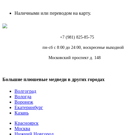
Наличными или переводом на карту.
Телефон:
+7 (981) 825-85-75
Режим работы:
пн-сб с 8:00 до 24:00, воскресенье выходной
Адрес:
Московский проспект д. 148
Большие плюшевые медведи в других городах
Волгоград
Вологда
Воронеж
Екатеринбург
Казань
Красноярск
Москва
Нижний Новгород