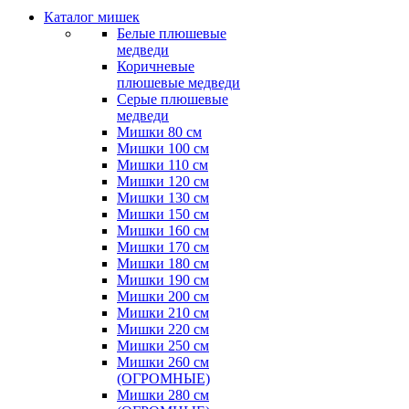
Каталог мишек
Белые плюшевые
медведи
Коричневые
плюшевые медведи
Серые плюшевые
медведи
Мишки 80 см
Мишки 100 см
Мишки 110 см
Мишки 120 см
Мишки 130 см
Мишки 150 см
Мишки 160 см
Мишки 170 см
Мишки 180 см
Мишки 190 см
Мишки 200 см
Мишки 210 см
Мишки 220 см
Мишки 250 см
Мишки 260 см
(ОГРОМНЫЕ)
Мишки 280 см