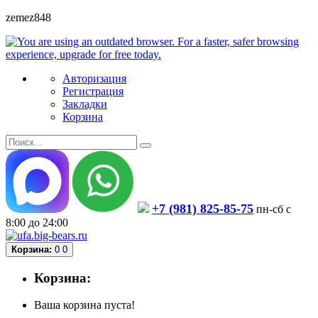
zemez848
Авторизация
Регистрация
Закладки
Корзина
+7 (981) 825-85-75
пн-сб с
8:00 до 24:00
Корзина:
0
0
Корзина:
Ваша корзина пуста!