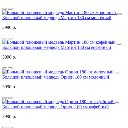
Большой плюшевый медведь Мартин 180 см молочный
3990 р.
Большой плюшевый медведь Мартин 180 см кофейный
3990 р.
Большой плюшевый медведь Орион 180 см молочный
3990 р.
Большой плюшевый медведь Орион 180 см кофейный
3990 р.