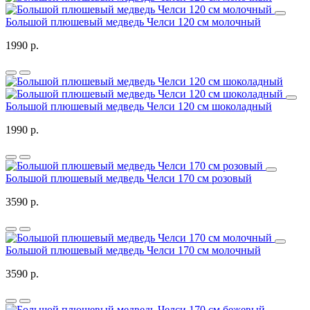
Большой плюшевый медведь Челси 120 см молочный
1990 р.
Большой плюшевый медведь Челси 120 см шоколадный
1990 р.
Большой плюшевый медведь Челси 170 см розовый
3590 р.
Большой плюшевый медведь Челси 170 см молочный
3590 р.