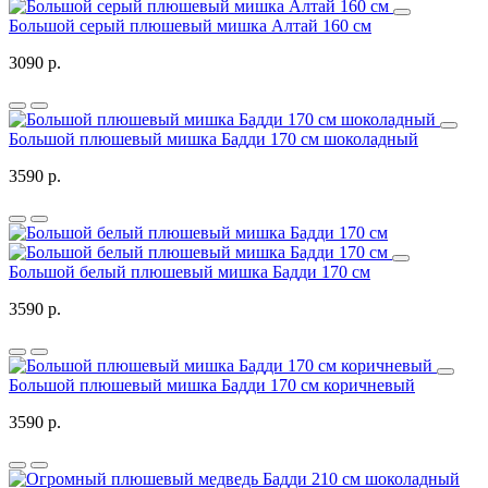
Большой серый плюшевый мишка Алтай 160 см
3090 р.
Большой плюшевый мишка Бадди 170 см шоколадный
3590 р.
Большой белый плюшевый мишка Бадди 170 см
3590 р.
Большой плюшевый мишка Бадди 170 см коричневый
3590 р.