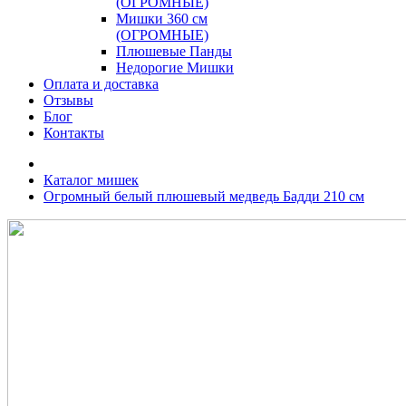
(ОГРОМНЫЕ)
Мишки 360 см
(ОГРОМНЫЕ)
Плюшевые Панды
Недорогие Мишки
Оплата и доставка
Отзывы
Блог
Контакты
Каталог мишек
Огромный белый плюшевый медведь Бадди 210 см