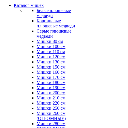
Каталог мишек
Белые плюшевые
медведи
Коричневые
плюшевые медведи
Серые плюшевые
медведи
Мишки 80 см
Мишки 100 см
Мишки 110 см
Мишки 120 см
Мишки 130 см
Мишки 150 см
Мишки 160 см
Мишки 170 см
Мишки 180 см
Мишки 190 см
Мишки 200 см
Мишки 210 см
Мишки 220 см
Мишки 250 см
Мишки 260 см
(ОГРОМНЫЕ)
Мишки 280 см