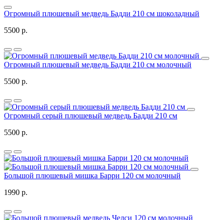
Огромный плюшевый медведь Бадди 210 см шоколадный
5500 р.
Огромный плюшевый медведь Бадди 210 см молочный
5500 р.
Огромный серый плюшевый медведь Бадди 210 см
5500 р.
Большой плюшевый мишка Барри 120 см молочный
1990 р.