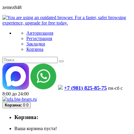
zemez848
Авторизация
Регистрация
Закладки
Корзина
+7 (981) 825-85-75
пн-сб с
8:00 до 24:00
Корзина:
0
0
Корзина:
Ваша корзина пуста!