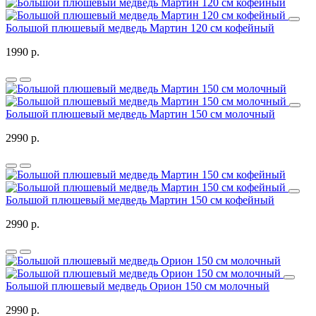
Большой плюшевый медведь Мартин 120 см кофейный
1990 р.
Большой плюшевый медведь Мартин 150 см молочный
2990 р.
Большой плюшевый медведь Мартин 150 см кофейный
2990 р.
Большой плюшевый медведь Орион 150 см молочный
2990 р.