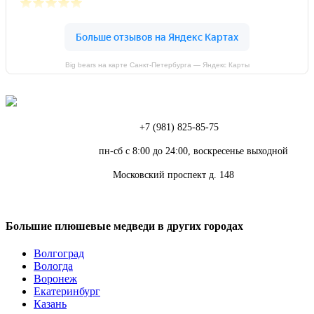
Big bears на карте Санкт‑Петербурга — Яндекс Карты
Телефон:
+7 (981) 825-85-75
Режим работы:
пн-сб с 8:00 до 24:00, воскресенье выходной
Адрес:
Московский проспект д. 148
Большие плюшевые медведи в других городах
Волгоград
Вологда
Воронеж
Екатеринбург
Казань