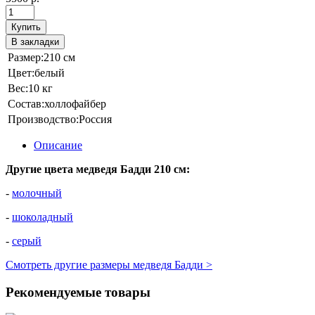
Купить
В закладки
Размер:
210 см
Цвет:
белый
Вес:
10 кг
Состав:
холлофайбер
Производство:
Россия
Описание
Другие цвета медведя Бадди 210 см:
-
молочный
-
шоколадный
-
серый
Смотреть другие размеры медведя Бадди >
Рекомендуемые товары