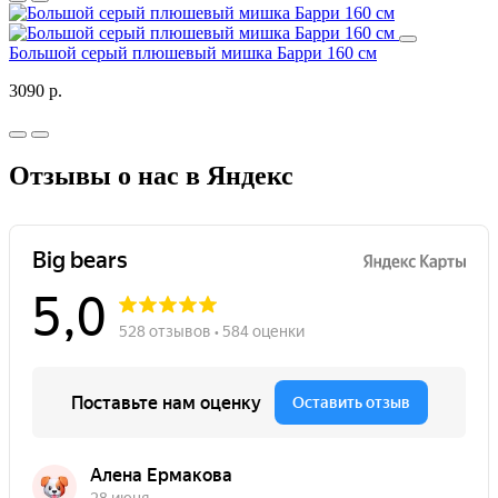
Большой серый плюшевый мишка Барри 160 см
3090 р.
Отзывы о нас в Яндекс