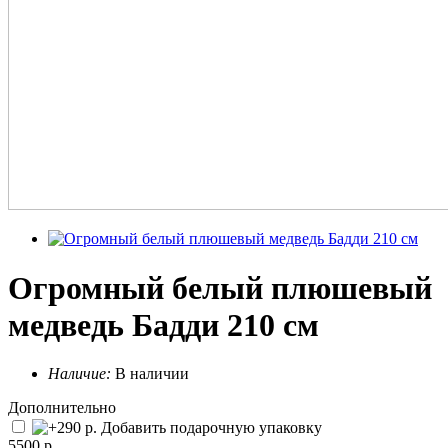
Огромный белый плюшевый
медведь Бадди 210 см
Наличие:
В наличии
Дополнительно
Добавить подарочную упаковку
5500 р.