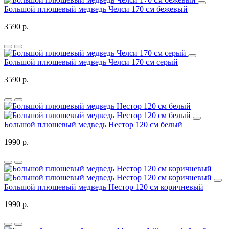
Большой плюшевый медведь Челси 170 см бежевый
3590 р.
Большой плюшевый медведь Челси 170 см серый
3590 р.
Большой плюшевый медведь Нестор 120 см белый
1990 р.
Большой плюшевый медведь Нестор 120 см коричневый
1990 р.