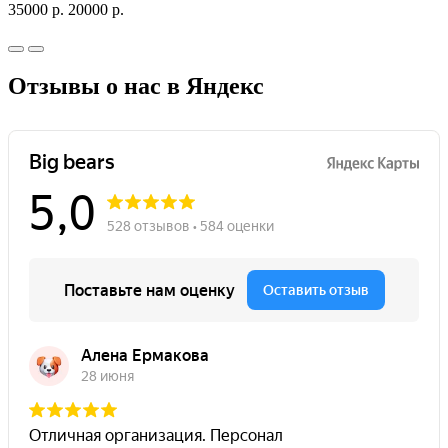
35000 р.
20000 р.
Отзывы о нас в Яндекс