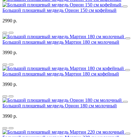
Большой плюшевый медведь Орион 150 см кофейный
2990 р.
Большой плюшевый медведь Мартин 180 см молочный
3990 р.
Большой плюшевый медведь Мартин 180 см кофейный
3990 р.
Большой плюшевый медведь Орион 180 см молочный
3990 р.