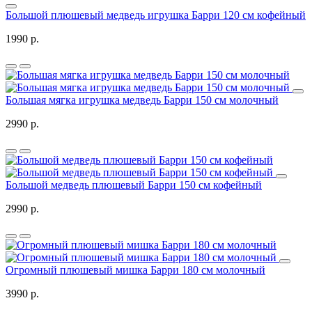
Большой плюшевый медведь игрушка Барри 120 см кофейный
1990 р.
Большая мягка игрушка медведь Барри 150 см молочный
2990 р.
Большой медведь плюшевый Барри 150 см кофейный
2990 р.
Огромный плюшевый мишка Барри 180 см молочный
3990 р.