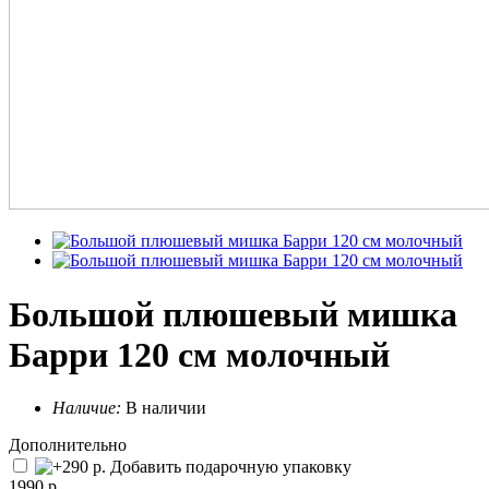
Большой плюшевый мишка
Барри 120 см молочный
Наличие:
В наличии
Дополнительно
Добавить подарочную упаковку
1990 р.