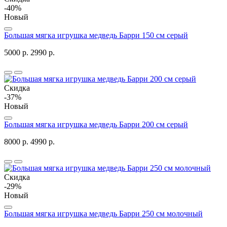
-40%
Новый
Большая мягка игрушка медведь Барри 150 см серый
5000 р.
2990 р.
Скидка
-37%
Новый
Большая мягка игрушка медведь Барри 200 см серый
8000 р.
4990 р.
Скидка
-29%
Новый
Большая мягка игрушка медведь Барри 250 см молочный