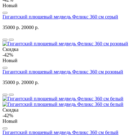
Новый
Гигантский плюшевый медведь Феликс 360 см серый
35000 р.
20000 р.
Скидка
-42%
Новый
Гигантский плюшевый медведь Феликс 360 см розовый
35000 р.
20000 р.
Скидка
-42%
Новый
Гигантский плюшевый медведь Феликс 360 см белый