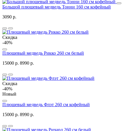
Большой плюшевый медведь Тонни 160 см кофейный
3090 р.
Скидка
-40%
Плюшевый медведь Рикко 260 см белый
15000 р.
8990 р.
Скидка
-40%
Новый
Плюшевый медведь Флэт 260 см кофейный
15000 р.
8990 р.