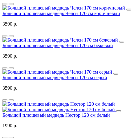
Большой плюшевый медведь Челси 170 см коричневый
3590 р.
Большой плюшевый медведь Челси 170 см бежевый
3590 р.
Большой плюшевый медведь Челси 170 см серый
3590 р.
Большой плюшевый медведь Нестор 120 см белый
1990 р.