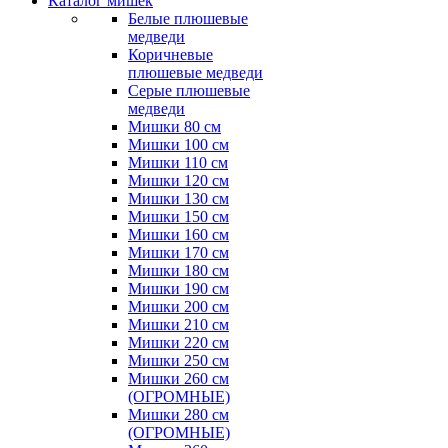
Каталог мишек
Белые плюшевые
медведи
Коричневые
плюшевые медведи
Серые плюшевые
медведи
Мишки 80 см
Мишки 100 см
Мишки 110 см
Мишки 120 см
Мишки 130 см
Мишки 150 см
Мишки 160 см
Мишки 170 см
Мишки 180 см
Мишки 190 см
Мишки 200 см
Мишки 210 см
Мишки 220 см
Мишки 250 см
Мишки 260 см
(ОГРОМНЫЕ)
Мишки 280 см
(ОГРОМНЫЕ)