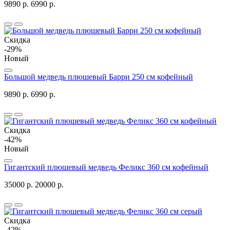
9890 р.
6990 р.
Скидка
-29%
Новый
Большой медведь плюшевый Барри 250 см кофейный
9890 р.
6990 р.
Скидка
-42%
Новый
Гигантский плюшевый медведь Феликс 360 см кофейный
35000 р.
20000 р.
Скидка
-42%