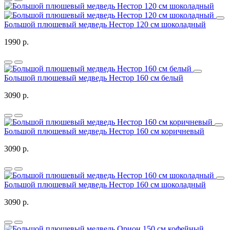
Большой плюшевый медведь Нестор 120 см шоколадный
1990 р.
Большой плюшевый медведь Нестор 160 см белый
3090 р.
Большой плюшевый медведь Нестор 160 см коричневый
3090 р.
Большой плюшевый медведь Нестор 160 см шоколадный
3090 р.