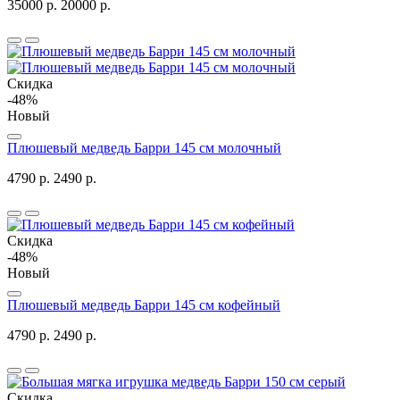
35000 р.
20000 р.
Скидка
-48%
Новый
Плюшевый медведь Барри 145 см молочный
4790 р.
2490 р.
Скидка
-48%
Новый
Плюшевый медведь Барри 145 см кофейный
4790 р.
2490 р.
Скидка