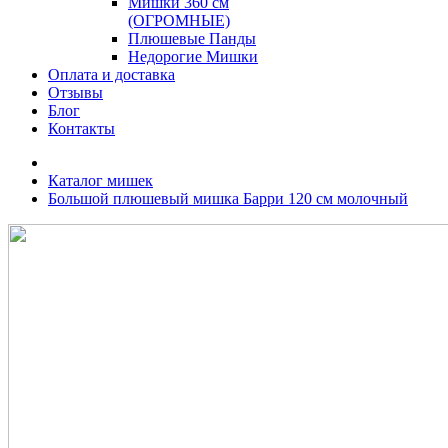
Мишки 360 см
(ОГРОМНЫЕ)
Плюшевые Панды
Недорогие Мишки
Оплата и доставка
Отзывы
Блог
Контакты
Каталог мишек
Большой плюшевый мишка Барри 120 см молочный