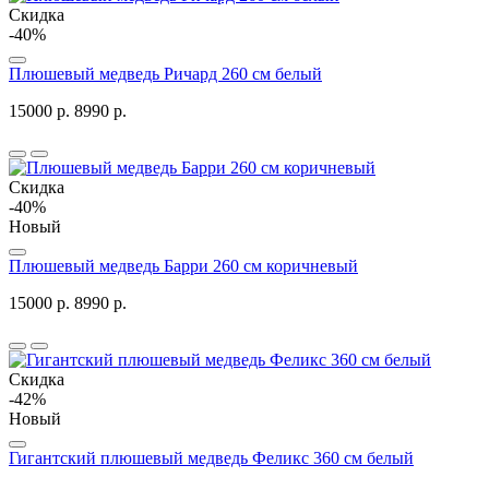
Скидка
-40%
Плюшевый медведь Ричард 260 см белый
15000 р.
8990 р.
Скидка
-40%
Новый
Плюшевый медведь Барри 260 см коричневый
15000 р.
8990 р.
Скидка
-42%
Новый
Гигантский плюшевый медведь Феликс 360 см белый