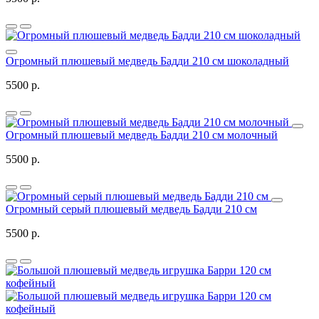
Огромный плюшевый медведь Бадди 210 см шоколадный
5500 р.
Огромный плюшевый медведь Бадди 210 см молочный
5500 р.
Огромный серый плюшевый медведь Бадди 210 см
5500 р.